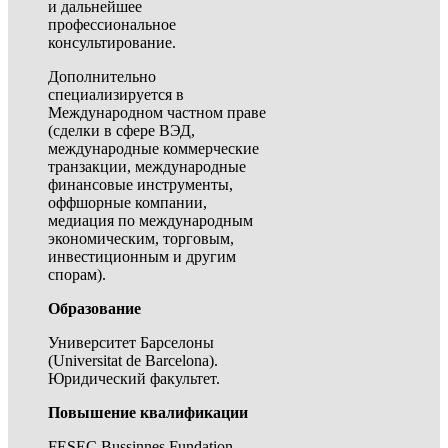
и дальнейшее
профессиональное
консультирование.
Дополнительно
специализируется в
Международном частном праве
(сделки в сфере ВЭД,
международные коммерческие
транзакции, международные
финансовые инструменты,
оффшорные компании,
медиация по международным
экономическим, торговым,
инвестиционным и другим
спорам).
Образование
Университет Барселоны
(Universitat de Barcelona).
Юридический факультет.
Повышение квалификации
FESEC Bussinnes Fundation