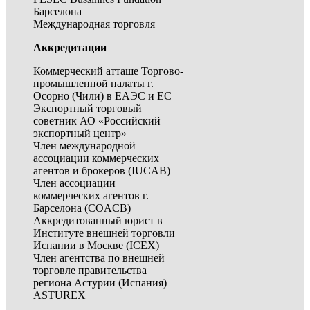
Барселона
Международная торговля
Аккредитации
Коммерческий атташе Торгово-
промышленной палаты г.
Осорно (Чили) в ЕАЭС и ЕС
Экспортный торговый
советник АО «Российский
экспортный центр»
Член международной
ассоциации коммерческих
агентов и брокеров (IUCAB)
Член ассоциации
коммерческих агентов г.
Барселона (COACB)
Аккредитованный юрист в
Институте внешней торговли
Испании в Москве (ICEX)
Член агентства по внешней
торговле правительства
региона Астурии (Испания)
ASTUREX