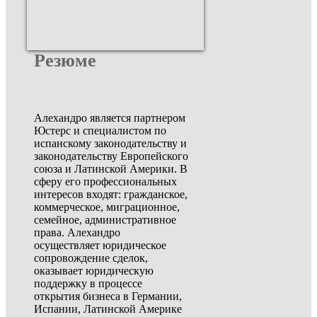
Резюме
Алехандро является партнером
Юстерс и специалистом по
испанскому законодательству и
законодательству Европейского
союза и Латинской Америки. В
сферу его профессиональных
интересов входят: гражданское,
коммерческое, миграционное,
семейное, административное
права. Алехандро
осуществляет юридическое
сопровождение сделок,
оказывает юридическую
поддержку в процессе
открытия бизнеса в Германии,
Испании, Латинской Америке